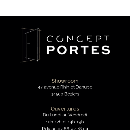
Showroom
47 avenue Rhin et Danube
34500 Béziers
Ouvertures
Du Lundi au Vendredi
10h-12h et 14h-19h
Rdv au 07 86 92 78 04