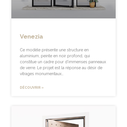
Venezia
Ce modèle présente une structure en
aluminium, peinte en noir profond, qui
constitue un cadre pour d’immenses panneaux
de verre. Le projet est la réponse au désir de
vitrages monumentaux…
DÉCOUVRIR »