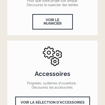
Pour que votre projet soit unique.
Découvrez le nuancier des teintes
VOIR LE
NUANCIER
Accessoires
Poignées, systèmes d'ouverture...
Découvrez les accessoires.
VOIR LA SÉLECTION D'ACCESSOIRES