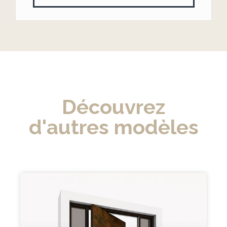
Découvrez
d'autres modèles