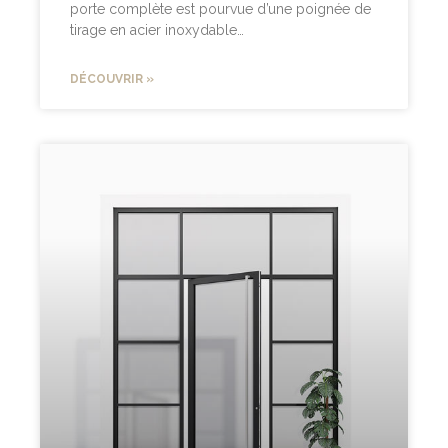
porte complète est pourvue d’une poignée de
tirage en acier inoxydable…
DÉCOUVRIR »