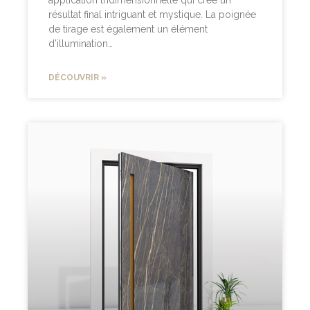
résultat final intriguant et mystique. La poignée
de tirage est également un élément
d’illumination…
DÉCOUVRIR »