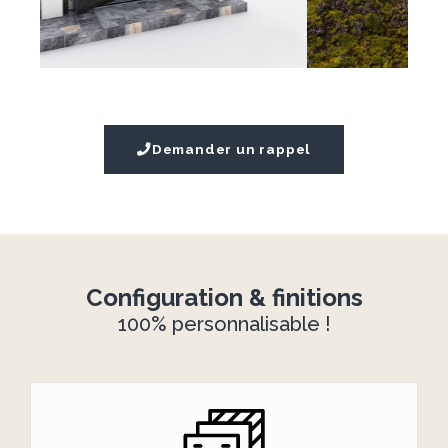
Demander un rappel
Configuration & finitions
100% personnalisable !