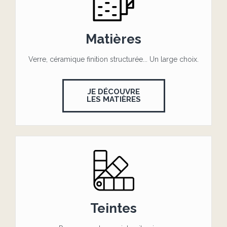
Matières
Verre, céramique finition structurée... Un large choix.
JE DÉCOUVRE
LES MATIÈRES
Teintes