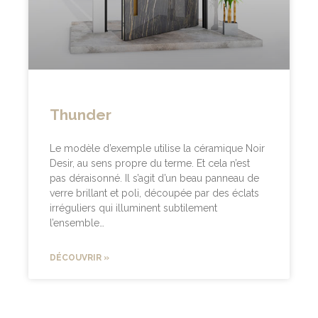
Thunder
Le modèle d’exemple utilise la céramique Noir
Desir, au sens propre du terme. Et cela n’est
pas déraisonné. Il s’agit d’un beau panneau de
verre brillant et poli, découpée par des éclats
irréguliers qui illuminent subtilement
l’ensemble…
DÉCOUVRIR »